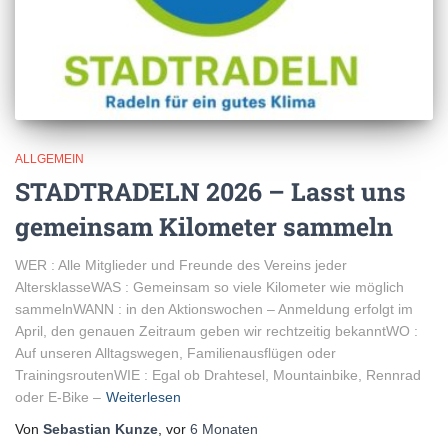
ALLGEMEIN
STADTRADELN 2026 – Lasst uns
gemeinsam Kilometer sammeln
WER : Alle Mitglieder und Freunde des Vereins jeder
AltersklasseWAS : Gemeinsam so viele Kilometer wie möglich
sammelnWANN : in den Aktionswochen – Anmeldung erfolgt im
April, den genauen Zeitraum geben wir rechtzeitig bekanntWO :
Auf unseren Alltagswegen, Familienausflügen oder
TrainingsroutenWIE : Egal ob Drahtesel, Mountainbike, Rennrad
oder E-Bike –
Weiterlesen
Von
Sebastian Kunze
, vor
6 Monaten