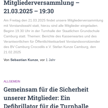
Mitgliederversammlung –
21.03.2025 – 19:30
Am Freitag den 21.03.2025 findet unsere Mitgliederversammlung
mit Vorstandswahl statt, hierzu sind alle Mitglieder eingeladen.
Beginn 19.30 Uhr in der Turnhalle der Staatlichen Grundschule
Camburg statt. Themen: Berichte des Kassenwartes und des
Verantwortlichen für Öffentlichkeitsarbeit Vorstandsvorsitzender
des BV Camburg Crocodils e.V. Stefan Kunze Camburg, den
21.02.2025
Von
Sebastian Kunze
, vor
1 Jahr
ALLGEMEIN
Gemeinsam für die Sicherheit
unserer Mitglieder: Ein
Defibrillator für die Turnhalle