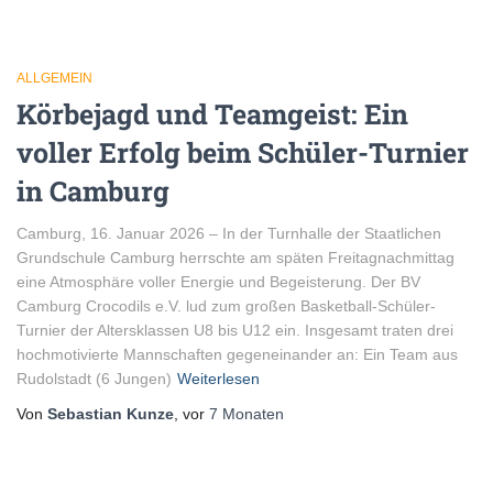
ALLGEMEIN
Körbejagd und Teamgeist: Ein
voller Erfolg beim Schüler-Turnier
in Camburg
Camburg, 16. Januar 2026 – In der Turnhalle der Staatlichen
Grundschule Camburg herrschte am späten Freitagnachmittag
eine Atmosphäre voller Energie und Begeisterung. Der BV
Camburg Crocodils e.V. lud zum großen Basketball-Schüler-
Turnier der Altersklassen U8 bis U12 ein. Insgesamt traten drei
hochmotivierte Mannschaften gegeneinander an: Ein Team aus
Rudolstadt (6 Jungen)
Weiterlesen
Von
Sebastian Kunze
, vor
7 Monaten