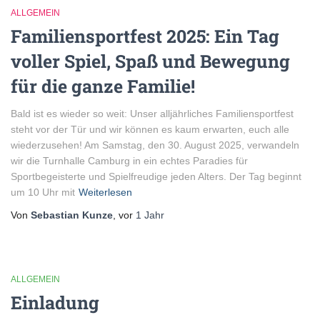
ALLGEMEIN
Familiensportfest 2025: Ein Tag
voller Spiel, Spaß und Bewegung
für die ganze Familie!
Bald ist es wieder so weit: Unser alljährliches Familiensportfest
steht vor der Tür und wir können es kaum erwarten, euch alle
wiederzusehen! Am Samstag, den 30. August 2025, verwandeln
wir die Turnhalle Camburg in ein echtes Paradies für
Sportbegeisterte und Spielfreudige jeden Alters. Der Tag beginnt
um 10 Uhr mit
Weiterlesen
Von
Sebastian Kunze
, vor
1 Jahr
ALLGEMEIN
Einladung