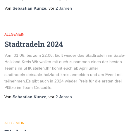
Von
Sebastian Kunze
, vor
2 Jahren
ALLGEMEIN
Stadtradeln 2024
Vom 01.06. bis zum 22.06. läuft wieder das Stadtradeln im Saale-
Holzland Kreis.Wir wollen mit euch zusammen eines der besten
Teams im SHK stellen.Ihr könnt euch ab April unter
stadtradeln.de/saale-holzland-kreis anmelden und am Event mit
teilnehmen.Es gibt auch in 2024 wieder Preis für die ersten drei
Plätze im Team Crocodils.
Von
Sebastian Kunze
, vor
2 Jahren
ALLGEMEIN