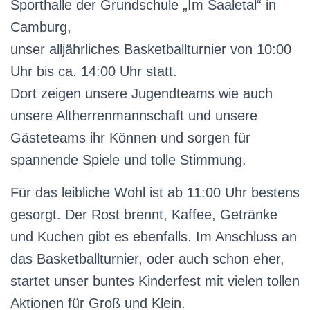
Sporthalle der Grundschule „Im Saaletal“ in
Camburg,
unser alljährliches Basketballturnier von 10:00
Uhr bis ca. 14:00 Uhr statt.
Dort zeigen unsere Jugendteams wie auch
unsere Altherrenmannschaft und unsere
Gästeteams ihr Können und sorgen für
spannende Spiele und tolle Stimmung.
Für das leibliche Wohl ist ab 11:00 Uhr bestens
gesorgt. Der Rost brennt, Kaffee, Getränke
und Kuchen gibt es ebenfalls. Im Anschluss an
das Basketballturnier, oder auch schon eher,
startet unser buntes Kinderfest mit vielen tollen
Aktionen für Groß und Klein.