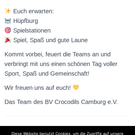
Euch erwarten:
Hüpfburg
Spielstationen
Spiel, Spaß und gute Laune
Kommt vorbei, feuert die Teams an und
verbringt mit uns einen schönen Tag voller
Sport, Spaß und Gemeinschaft!
Wir freuen uns auf euch!
Das Team des BV Crocodils Camburg e.V.
Diese Website benutzt Cookies, um die Zugriffe auf unsere