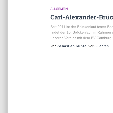
ALLGEMEIN
Carl-Alexander-Brüc
Seit 2011 ist der Brückenlauf fester B
findet der 10. Brückenlauf im Rahmen
unseres Vereins mit dem BV Camburg Cro
Von
Sebastian Kunze
, vor
3 Jahren