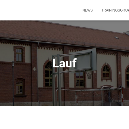
NEWS
TRAININGSGRU
Lauf