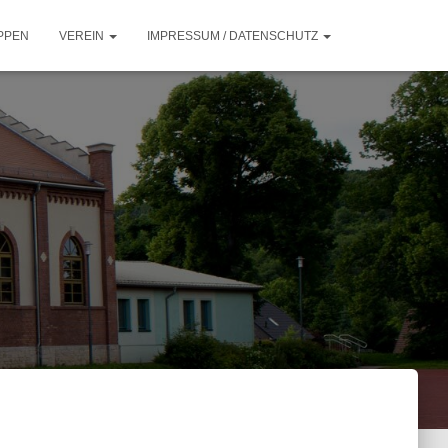
PPEN
VEREIN
IMPRESSUM / DATENSCHUTZ